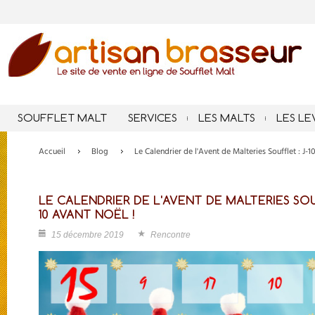
SOUFFLET MALT
SERVICES
LES MALTS
LES LE
Accueil
Blog
Le Calendrier de l'Avent de Malteries Soufflet : J
LE CALENDRIER DE L'AVENT DE MALTERIES SOU
10 AVANT NOËL !
15 décembre 2019
Rencontre