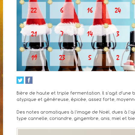
Bière de haute et triple fermentation. Il s'agit d'une
atypique et généreuse, épicée, assez forte, moyen
Des notes aromatiques à l'image de Noël, dues à l'aj
type cannelle, coriandre, gingembre, anis, miel et bie