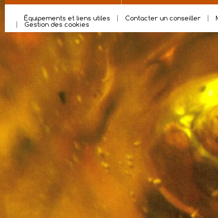
Équipements et liens utiles
Contacter un conseiller
Gestion des cookies