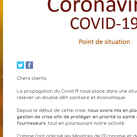
Chers clients,
La propagation du Covid 19 nous place dans une situat
relever un double défi sanitaire et économique.
Depuis le début de cette crise,
nous avons mis en pla
gestion de crise afin de protéger en priorité la santé
fournisseurs
, tout en poursuivant notre activité.
Comme l’ont précisé les Ministres de l’Economie et d