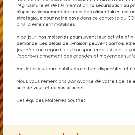
l’Agriculture et de l’Alimentation,
la sécurisation du p
d’approvisionnement des denrées alimentaires est un 
stratégique pour notre pays
dans ce contexte du CO
ainsi pleinement mobilisés.
A ce jour,
nos malteries poursuivent leur activité
afin
demande
.
Les délais de livraison peuvent parfois êtr
journées
au regard des transporteurs qui sont aujour
l’approvisionnement des grandes et moyennes surf
Vos interlocuteurs habituels restent disponibles et à
Nous vous remercions par avance de votre fidélité 
soin de vous et de vos proches.
Les équipes Malteries Soufflet.