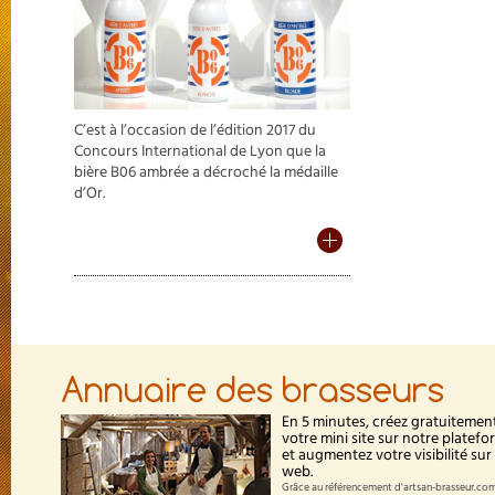
C’est à l’occasion de l’édition 2017 du
Concours International de Lyon que la
bière B06 ambrée a décroché la médaille
d’Or.
Annuaire des brasseurs
En 5 minutes, créez gratuitemen
votre mini site sur notre platef
et augmentez votre visibilité sur 
web.
Grâce au référencement d'artsan-brasseur.com