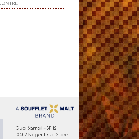
CONTRE
Quai Sarrail – BP 12
10402 Nogent-sur-Seine