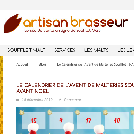
SOUFFLET MALT
SERVICES
LES MALTS
LES LE
Accueil
Blog
Le Calendrier de l'Avent de Malteries Soufflet : J
LE CALENDRIER DE L'AVENT DE MALTERIES SOU
AVANT NOËL !
18 décembre 2019
Rencontre