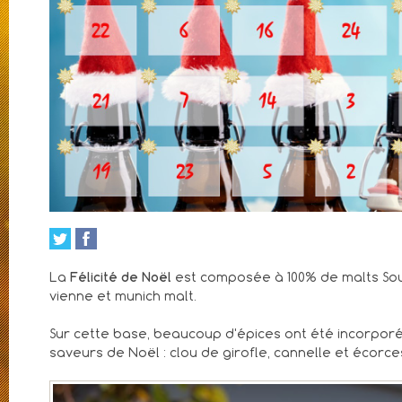
La
Félicité de Noël
est composée à 100% de malts Souf
vienne et munich malt.
Sur cette base, beaucoup d'épices ont été incorporé
saveurs de Noël : clou de girofle, cannelle et écorc