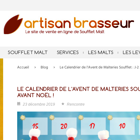
SOUFFLET MALT
SERVICES
LES MALTS
LES LE
Accueil
Blog
Le Calendrier de l'Avent de Malteries Soufflet : J
LE CALENDRIER DE L'AVENT DE MALTERIES SOU
AVANT NOËL !
23 décembre 2019
Rencontre