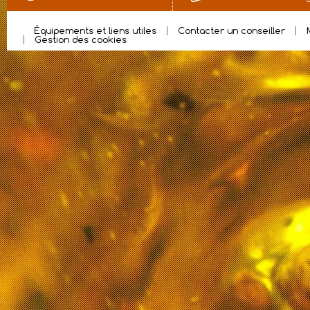
Équipements et liens utiles
Contacter un conseiller
Gestion des cookies