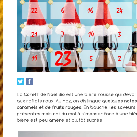
La
Coreff de Noël Bio
est une bière rousse qui dévoil
aux reflets roux. Au nez, on distingue
quelques notes
caramels et de fruits rouges.
En bouche, les
saveurs 
présentes mais ont du mal à s’imposer face à une bièr
bière est peu amère et plutôt sucrée.