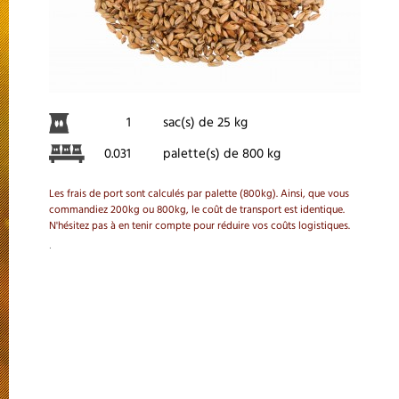
1
sac(s) de 25 kg
0.031
palette(s) de 800 kg
Les frais de port sont calculés par palette (800kg). Ainsi, que vous
commandiez 200kg ou 800kg, le coût de transport est identique.
N'hésitez pas à en tenir compte pour réduire vos coûts logistiques.
.