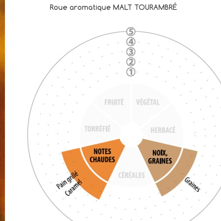
Roue aromatique MALT TOURAMBRÉ