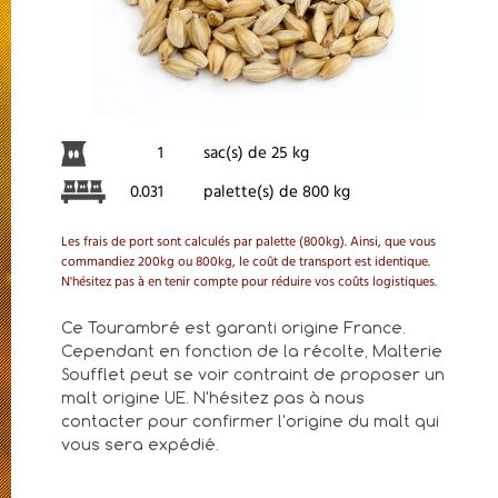
1
sac(s) de 25 kg
0.031
palette(s) de 800 kg
Les frais de port sont calculés par palette (800kg). Ainsi, que vous
commandiez 200kg ou 800kg, le coût de transport est identique.
N'hésitez pas à en tenir compte pour réduire vos coûts logistiques.
Ce Tourambré est garanti origine France.
Cependant en fonction de la récolte, Malterie
Soufflet peut se voir contraint de proposer un
malt origine UE. N'hésitez pas à nous
contacter pour confirmer l'origine du malt qui
vous sera expédié.