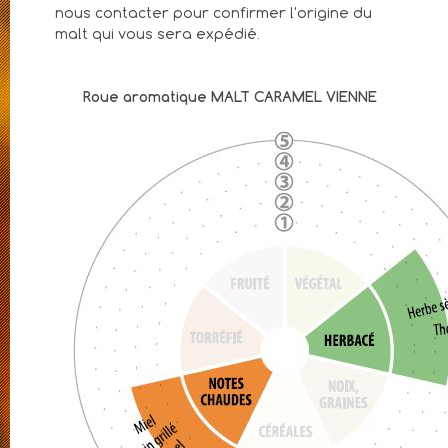
nous contacter pour confirmer l'origine du
malt qui vous sera expédié.
Roue aromatique MALT CARAMEL VIENNE