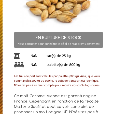
EN RUPTURE DE STOCK
Nous consulter pour connaître le délai de réapprovisionnement
NaN
sac(s) de 25 kg
NaN
palette(s) de 800 kg
Les frais de port sont calculés par palette (800kg). Ainsi, que vous
commandiez 200kg ou 800kg, le coût de transport est identique.
N'hésitez pas à en tenir compte pour réduire vos coûts logistiques.
Ce malt Caramel Vienne est garanti origine
France. Cependant en fonction de la récolte,
Malterie Soufflet peut se voir contraint de
proposer un malt origine UE. N'hésitez pas à